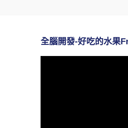
全腦開發-好吃的水果Fru