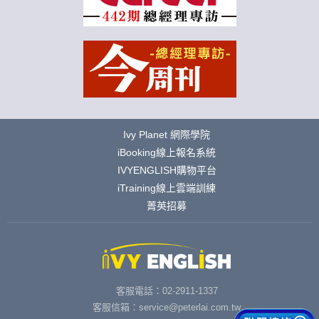
Ivy Planet 網際學院
iBooking線上報名系統
IVYENGLISH購物平台
iTraining線上雲端訓練
菁英招募
客服電話：02-2911-1337
客服信箱：service@peterlai.com.tw