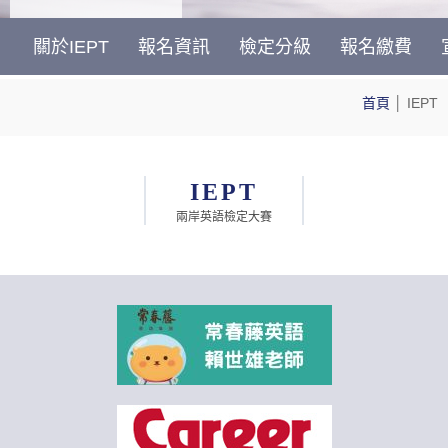
關於IEPT
報名資訊
檢定分級
報名繳費
首頁
│
IEPT
IEPT
兩岸英語檢定大賽