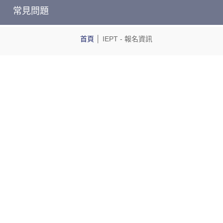
常見問題
首頁
│
IEPT
- 報名資訊