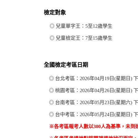
檢定對象
◎ 兒童單字王：5至12歲學生
◎ 兒童檢定王：7至15歲學生
全國檢定考區日期
◎ 台北考區：
2026
年04月19日(星期日) 
◎ 桃園考區：
2026
年04月26日(星期日) 
◎ 台南考區：
2026
年05月23日(星期六)
◎ 台中考區：
2026
年05月24日(星期日)
※各考區報考人數以300人為基準，未到