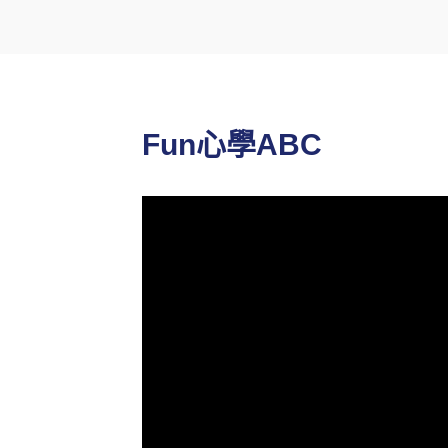
Fun心學ABC