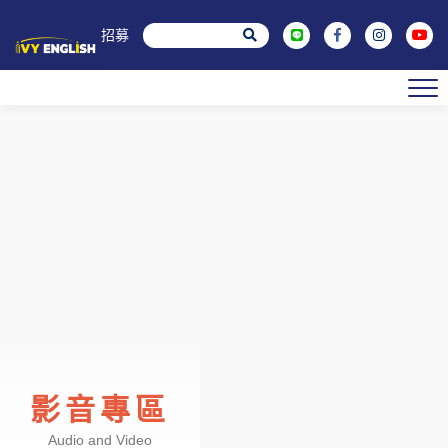
菁英招募
影音專區
Audio and Video