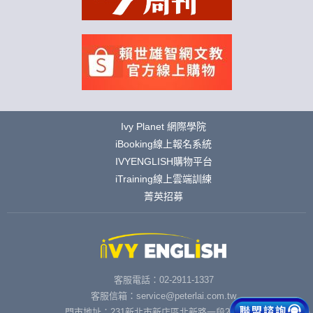
Ivy Planet 網際學院
iBooking線上報名系統
IVYENGLISH購物平台
iTraining線上雲端訓練
菁英招募
客服電話：02-2911-1337
客服信箱：service@peterlai.com.tw
門市地址：231新北市新店區北新路一段291號6樓