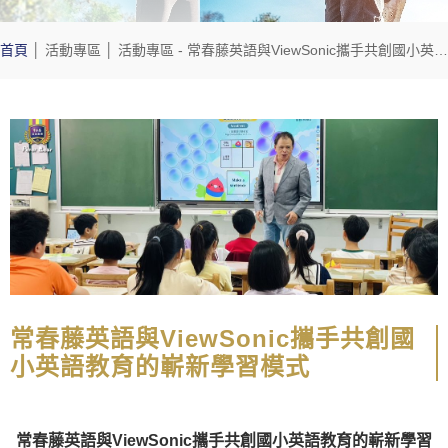
首頁
│
活動專區
│
活動專區
- 常春藤英語與ViewSonic攜手共創國小英語教育的嶄新學習模式
常春藤英語與ViewSonic攜手共創國
小英語教育的嶄新學習模式
常春藤
英語與
ViewSonic
攜手共創國小英語教育的嶄新學習