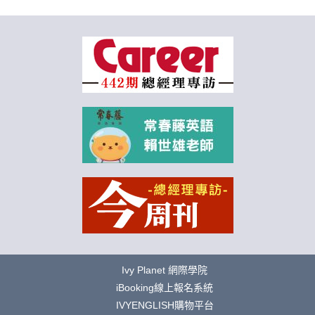
Ivy Planet 網際學院
iBooking線上報名系統
IVYENGLISH購物平台