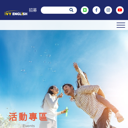
菁英招募
活動專區
Events