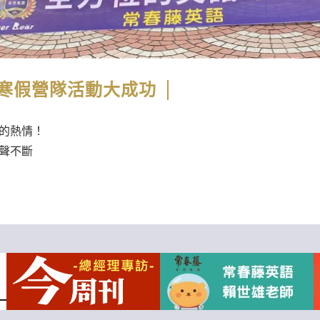
寒假營隊活動大成功
的熱情！
聲不斷