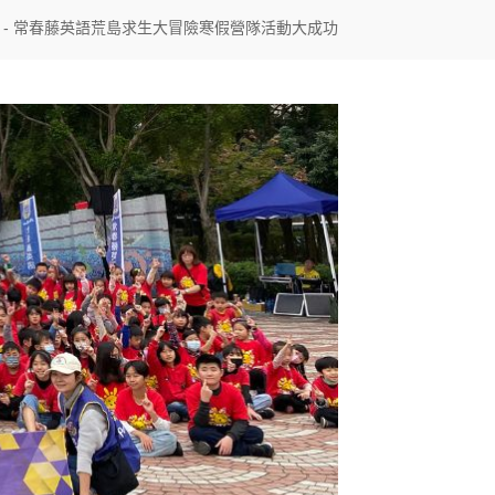
- 常春藤英語荒島求生大冒險寒假營隊活動大成功