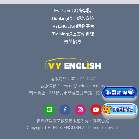
Ivy Planet 網際學院
iBooking線上報名系統
IVYENGLISH購物平台
iTraining線上雲端訓練
菁英招募
客服電話：02-2911-1337
客服信箱：service@peterlai.com.tw
門市地址：231新北市新店區北新路一段291號6樓
賴世雄智網文教機構版權所有、轉載必究
Copyright PETER'S ENGLISH All Rights Reserved.