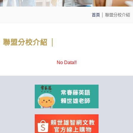
首頁
│
聯盟分校介紹
聯盟分校介紹
No Data!!