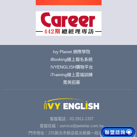
Ivy Planet 網際學院
iBooking線上報名系統
IVYENGLISH購物平台
iTraining線上雲端訓練
菁英招募
客服電話：02-2911-1337
客服信箱：service@peterlai.com.tw
門市地址：231新北市新店區北新路一段291號6樓