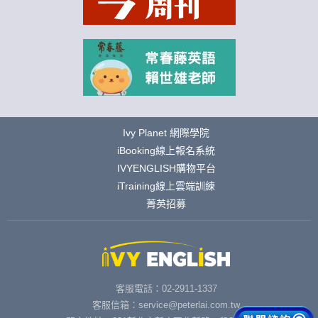
Ivy Planet 網際學院
iBooking線上報名系統
IVYENGLISH購物平台
iTraining線上雲端訓練
菁英招募
客服電話：02-2911-1337
客服信箱：service@peterlai.com.tw