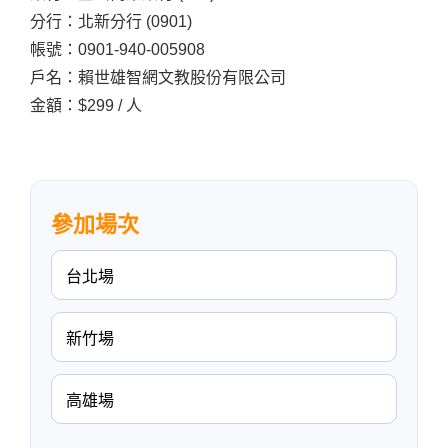
分行：北新分行 (0901)
帳號：0901-940-005908
戶名：賴世雄智網文教股份有限公司
金額：$299 / 人
參加場次
台北場
新竹場
高雄場