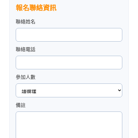
報名聯絡資訊
聯絡姓名
聯絡電話
參加人數
備註