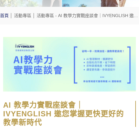
首頁
│
活動專區
│
活動專區
- AI 教學力實戰座談會｜IVYENGLISH 邀您掌握更快更好的教學新時代
AI 教學力實戰座談會｜
IVYENGLISH 邀您掌握更快更好的
教學新時代