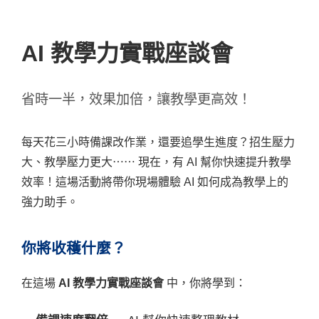
AI 教學力實戰座談會
省時一半，效果加倍，讓教學更高效！
每天花三小時備課改作業，還要追學生進度？招生壓力
大、教學壓力更大⋯⋯ 現在，有 AI 幫你快速提升教學
效率！這場活動將帶你現場體驗 AI 如何成為教學上的
強力助手。
你將收穫什麼？
在這場
AI 教學力實戰座談會
中，你將學到：