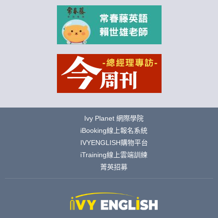
Ivy Planet 網際學院
iBooking線上報名系統
IVYENGLISH購物平台
iTraining線上雲端訓練
菁英招募