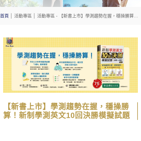
首頁
│
活動專區
│
活動專區
- 【新書上市】學測趨勢在握，穩操勝算！新制學測英文10回決勝模擬試題
【新書上市】學測趨勢在握，穩操勝
算！新制學測英文10回決勝模擬試題