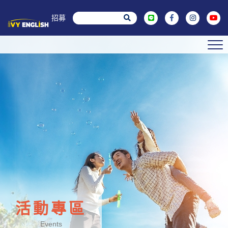
菁英招募
活動專區
Events