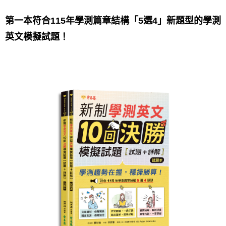
第一本符合115年學測篇章結構「5選4」新題型的學測
英文模擬試題！