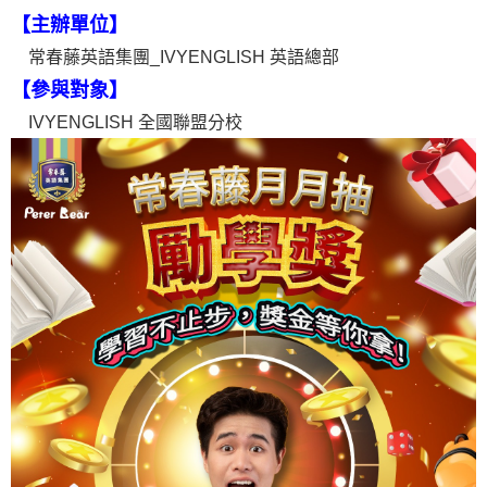
【主辦單位】
常春藤英語集團_
IVYENGLISH 英語總部
【參與對象】
IVYENGLISH
全國聯盟分校