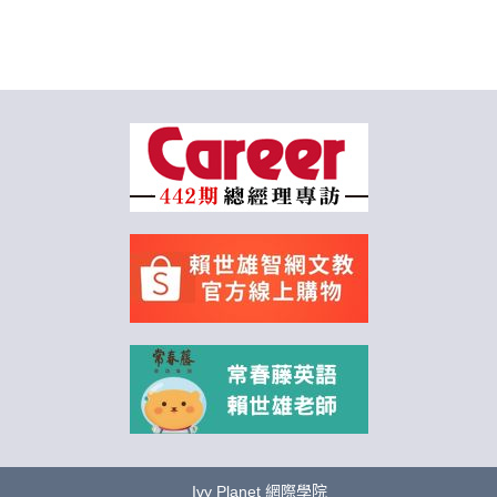
Ivy Planet 網際學院