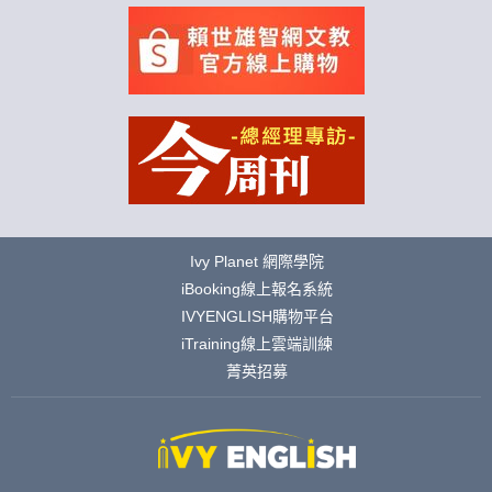
Ivy Planet 網際學院
iBooking線上報名系統
IVYENGLISH購物平台
iTraining線上雲端訓練
菁英招募