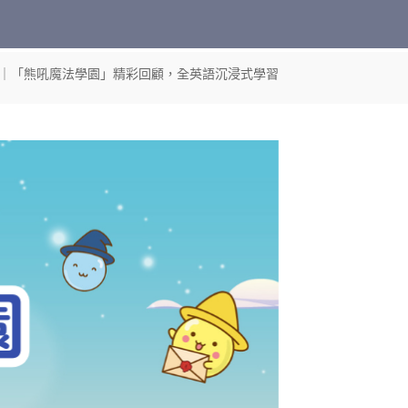
隊｜「熊吼魔法學園」精彩回顧，全英語沉浸式學習