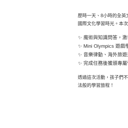
歷時一天、8小時的全英
國際文化學習時光。本次
魔術與知識問答，激
Mini Olympic
音樂律動、海外旅遊
完成任務後獲頒專屬
透過這次活動，孩子們不
法般的學習旅程！