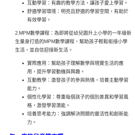
互動學習：有趣的教學方法，讓孩子愛上學習。
舒適學習環境：明亮且舒適的學習空間，有助於
有效學習。
2.MPM數學課程：為即將從幼兒園升上小學的一年級新
生量身打造的MPM數學課程，幫助孩子輕鬆銜接小學
生活，並自信迎接新生活。
實際應用：幫助孩子理解數學與現實生活的應
用，提升學習動機與興趣。
互動教學：激發孩子的參與熱情，培養主動學習
能力。
個性化學習：尊重每個孩子的個別差異和學習風
格，激發學習潛能。
培養思考能力：強調解決問題的靈活性和創新能
力。