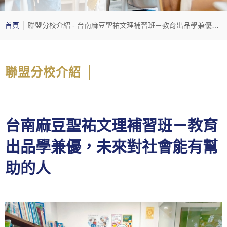
首頁
│
聯盟分校介紹
- 台南麻豆聖祐文理補習班－教育出品學兼優，未來對社會能有幫助的人
聯盟分校介紹
台南麻豆聖祐文理補習班－教育
出品學兼優，未來對社會能有幫
助的人