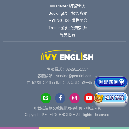
Ivy Planet 網際學院
iBooking線上報名系統
IVYENGLISH購物平台
iTraining線上雲端訓練
菁英招募
客服電話：02-2911-1337
客服信箱：service@peterlai.com.tw
門市地址：231新北市新店區北新路一段291號6樓
賴世雄智網文教機構版權所有、轉載必究
Copyright PETER'S ENGLISH All Rights Reserved.