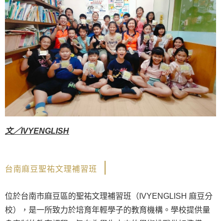
文
／IVYENGLISH
台南麻豆聖祐文理補習班
位於台南市麻豆區的聖祐文理補習班（IVYENGLISH 麻豆分
校），是一所致力於培育年輕學子的教育機構。學校提供量