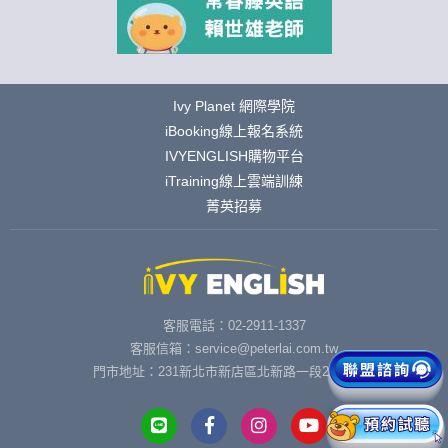
Ivy Planet 網際學院
iBooking線上報名系統
IVYENGLISH購物平台
iTraining線上雲端訓練
菁英招募
客服電話：02-2911-1337
客服信箱：service@peterlai.com.tw
門市地址：231新北市新店區北新路一段291號6樓