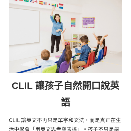
CLIL 讓孩子自然開口說英
語
CLIL 讓英文不再只是單字和文法，而是真正在生
活中學會「用英文思考與表達」。孩子不只是學