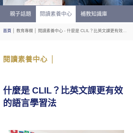
親子話題
閱讀素養中心
補教知識庫
首頁
│
教育專欄
│
閱讀素養中心
- 什麼是 CLIL？比英文課更有效的語言學習法
閱讀素養中心
什麼是 CLIL？比英文課更有效
的語言學習法