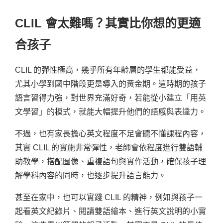
CLIL 會太難嗎？其實比你想的更適
合孩子
CLIL 的彈性極高，幾乎所有年齡層的學生都能受益，
尤其小學到國中階段更是導入的黃金期。這時期的孩子
語言習得力強，對世界充滿好奇，若能從小建立「用英
文學習」的模式，就能大幅提升他們的語感與表達力。
不過，也有家長擔心英文程度不足會聽不懂課程內容，
其實 CLIL 的實施非常彈性，老師會依程度進行雙語輔
助教學，搭配圖像、重複語句與實作活動，確保孩子理
解學科內容的同時，也逐步提升語言能力。
甚至在家中，也可以實踐 CLIL 的精神，例如與孩子一
起看英文紀錄片、閱讀雙語繪本、進行英文說明的小實