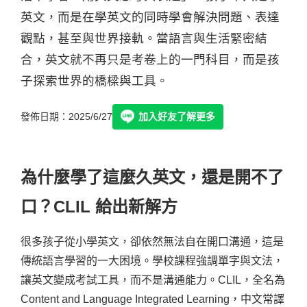
英文，而是在學英文的同時學會解決問題、表達
觀點，甚至與世界接軌。當語言與生活緊密結
合，英文就不再只是考卷上的一門科目，而是孩
子探索世界的橋樑與工具。
發佈日期：2025/6/27
加入好友了解更多
為什麼學了這麼久英文，還是開不了
口？CLIL 給出新解方
很多孩子從小學英文，卻依然無法自在開口溝通，這是
傳統語言學習的一大困境。學校課程強調單字與文法，
讓英文變成考試工具，而不是溝通能力。
CLIL，全名為
Content and Language Integrated Learning，中文常譯