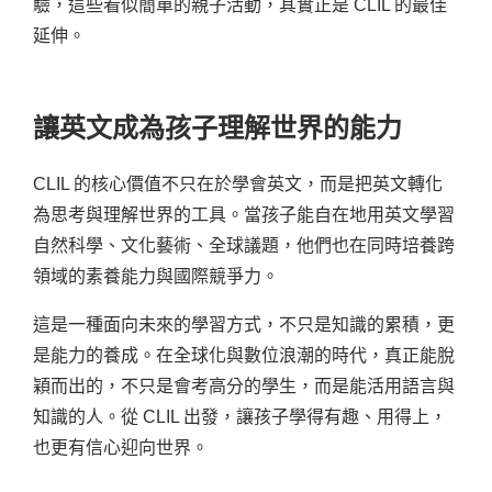
驗，這些看似簡單的親子活動，其實正是 CLIL 的最佳
延伸。
讓英文成為孩子理解世界的能力
CLIL 的核心價值不只在於學會英文，而是把英文轉化
為思考與理解世界的工具。當孩子能自在地用英文學習
自然科學、文化藝術、全球議題，他們也在同時培養跨
領域的素養能力與國際競爭力。
這是一種面向未來的學習方式，不只是知識的累積，更
是能力的養成。在全球化與數位浪潮的時代，真正能脫
穎而出的，不只是會考高分的學生，而是能活用語言與
知識的人。從 CLIL 出發，讓孩子學得有趣、用得上，
也更有信心迎向世界。