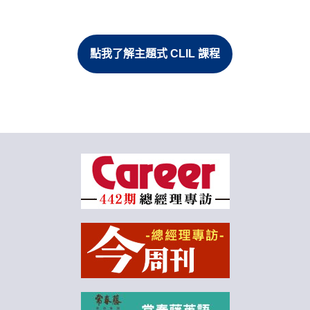
點我了解主題式 CLIL 課程