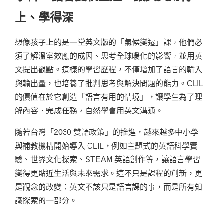
上、學得深
想像孩子上的是一堂英文版的「氣候變遷」課，他們必
須了解溫室效應的成因、思考全球暖化的影響，並用英
文提出觀點。這樣的學習歷程，不僅增加了語言的輸入
與輸出量，也培養了批判思考與解決問題的能力。CLIL
的價值在於它創造「語言有用的情境」，讓學生為了理
解內容、完成任務，自然學會用英文溝通。
隨著台灣「2030 雙語政策」的推進，越來越多中小學
與補教機構開始導入 CLIL，例如主題式的英語科學實
驗、世界文化探索、STEAM 英語創作等，讓語言學習
變得更貼近生活與未來需求。這不只是課程的創新，更
是觀念的改變：英文不該只是語言課的事，而是所有知
識探索的一部分。