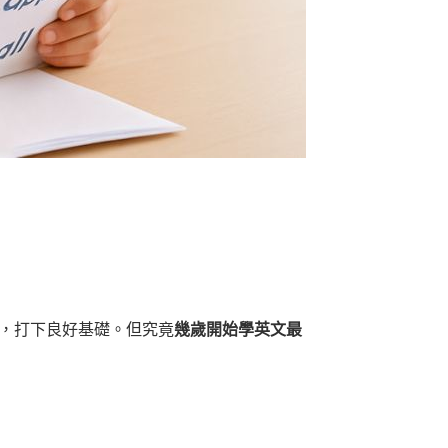
，打下良好基礎。但究竟
幾歲開始學英文最