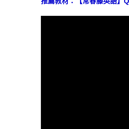
推薦教材：【常春藤英語】QQ