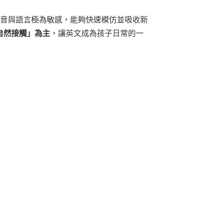
聲音與語言極為敏感，能夠快速模仿並吸收新
自然接觸」為主
，讓英文成為孩子日常的一